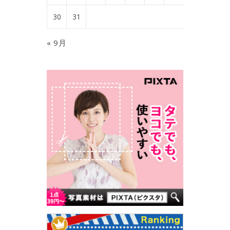
30
31
« 9月