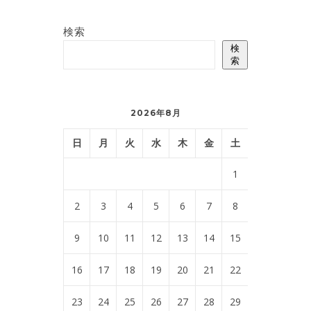
検索
検
索
2026年8月
日
月
火
水
木
金
土
1
2
3
4
5
6
7
8
9
10
11
12
13
14
15
16
17
18
19
20
21
22
23
24
25
26
27
28
29