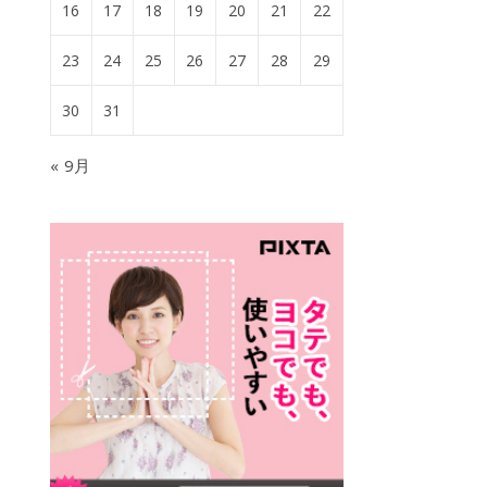
16
17
18
19
20
21
22
23
24
25
26
27
28
29
30
31
« 9月