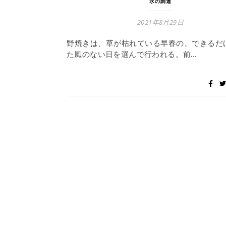
水の調達
2021年8月29日
野焼きは、草が枯れている早春の、できるだ
た風のない日を選んで行われる。前…