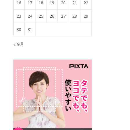
16
17
18
19
20
21
22
23
24
25
26
27
28
29
30
31
« 9月