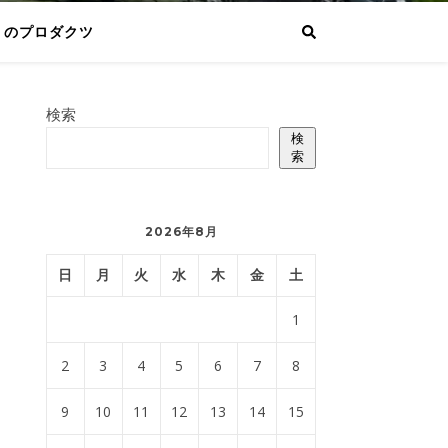
りのプロダクツ
検索
検
索
2026年8月
日
月
火
水
木
金
土
1
2
3
4
5
6
7
8
9
10
11
12
13
14
15