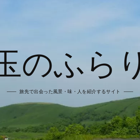
玉のふら
旅先で出会った風景・味・人を紹介するサイト