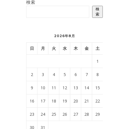
検索
検
索
2026年8月
日
月
火
水
木
金
土
1
2
3
4
5
6
7
8
9
10
11
12
13
14
15
16
17
18
19
20
21
22
23
24
25
26
27
28
29
30
31