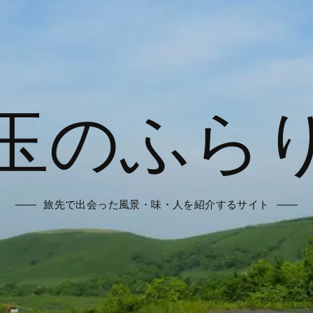
玉のふら
旅先で出会った風景・味・人を紹介するサイト