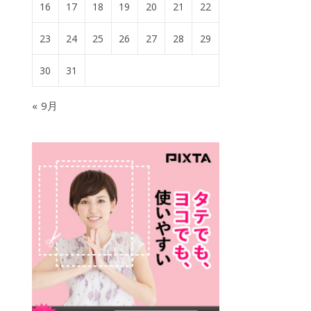
16
17
18
19
20
21
22
23
24
25
26
27
28
29
30
31
« 9月