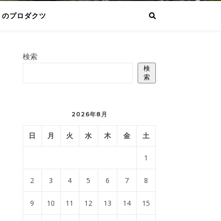
りのプロダクツ
検索
検
索
2026年8月
日
月
火
水
木
金
土
1
2
3
4
5
6
7
8
9
10
11
12
13
14
15