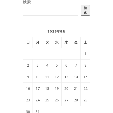
検索
検
索
2026年8月
日
月
火
水
木
金
土
1
2
3
4
5
6
7
8
9
10
11
12
13
14
15
16
17
18
19
20
21
22
23
24
25
26
27
28
29
30
31