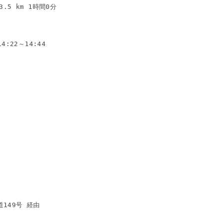
14:22～14:44
