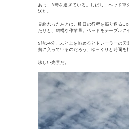
あっ、8時を過ぎている。しばし、ヘッド車
送だ。
見終わったあとは、昨日の行程を振り返るGo
たりと、結構な作業量。ベッドをテーブルに
9時54分、ふと上を眺めるとトレーラーの
勢に入っているのだろう、ゆっくりと時間を
珍しい光景だ。