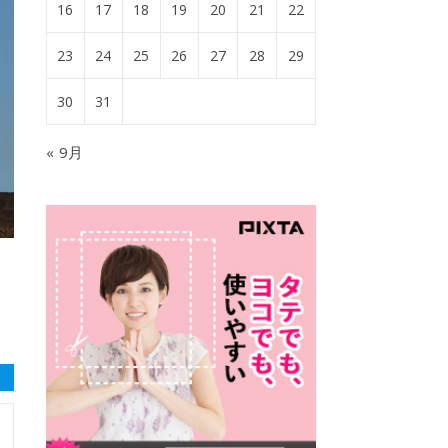
16
17
18
19
20
21
22
23
24
25
26
27
28
29
30
31
« 9月