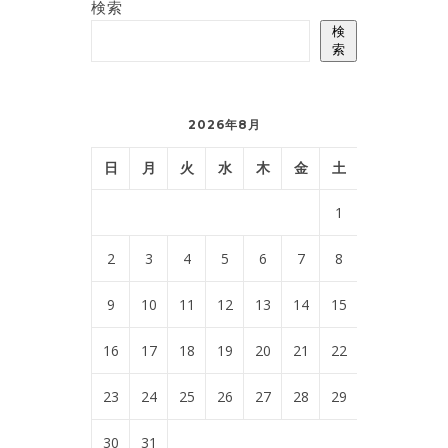
検索
検
索
2026年8月
日
月
火
水
木
金
土
1
2
3
4
5
6
7
8
9
10
11
12
13
14
15
16
17
18
19
20
21
22
23
24
25
26
27
28
29
30
31