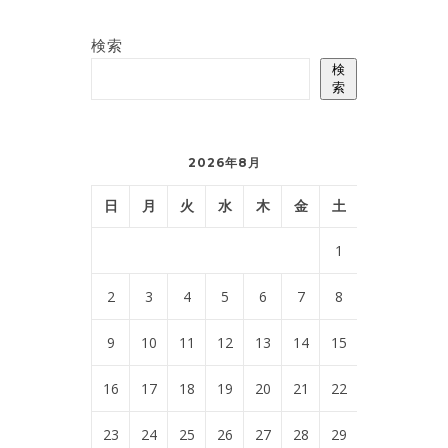
検索
検
索
2026年8月
日
月
火
水
木
金
土
1
2
3
4
5
6
7
8
9
10
11
12
13
14
15
16
17
18
19
20
21
22
23
24
25
26
27
28
29