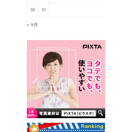
30
31
« 9月