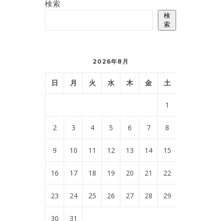
検索
検
索
2026年8月
日
月
火
水
木
金
土
1
2
3
4
5
6
7
8
9
10
11
12
13
14
15
16
17
18
19
20
21
22
23
24
25
26
27
28
29
30
31