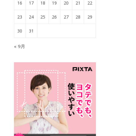
16
17
18
19
20
21
22
23
24
25
26
27
28
29
30
31
« 9月