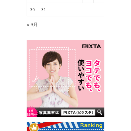
30
31
« 9月