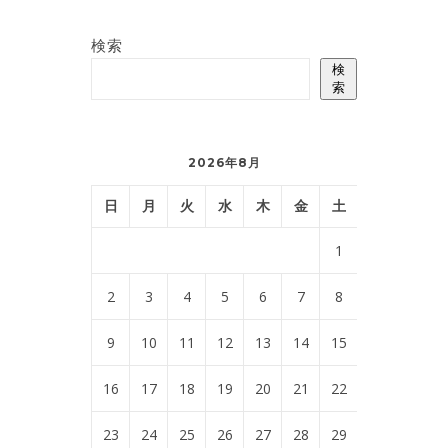
検索
検
索
2026年8月
日
月
火
水
木
金
土
1
2
3
4
5
6
7
8
9
10
11
12
13
14
15
16
17
18
19
20
21
22
23
24
25
26
27
28
29