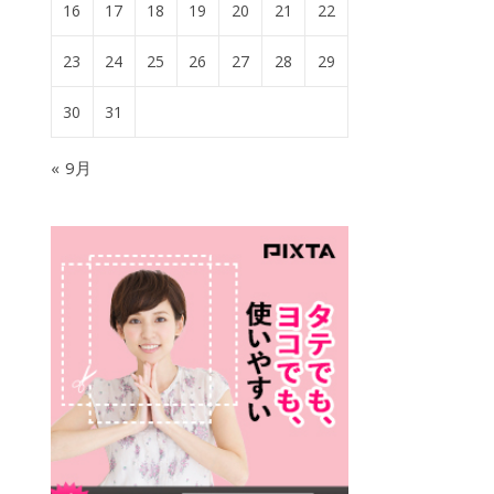
16
17
18
19
20
21
22
23
24
25
26
27
28
29
30
31
« 9月