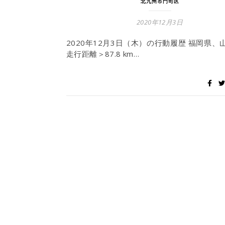
北九州市門司区
2020年12月3日
2020年12月3日（木）の行動履歴 福岡県、
走行距離＞87.8 km…