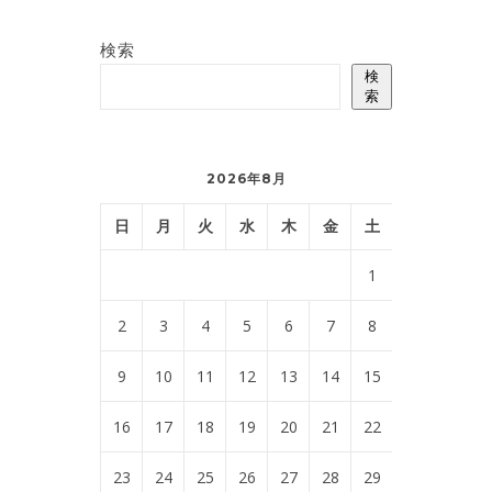
検索
検
索
2026年8月
日
月
火
水
木
金
土
1
2
3
4
5
6
7
8
9
10
11
12
13
14
15
16
17
18
19
20
21
22
23
24
25
26
27
28
29