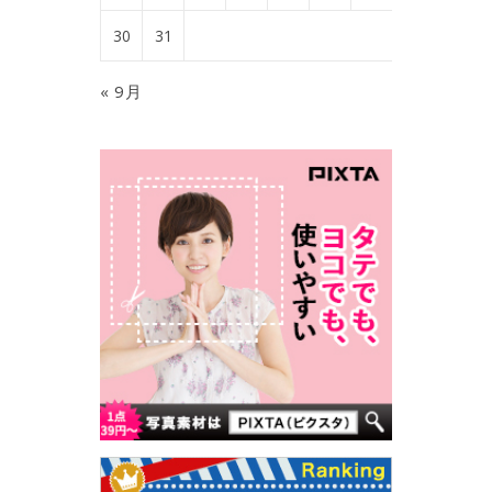
30
31
« 9月