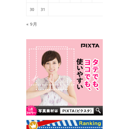
30
31
« 9月