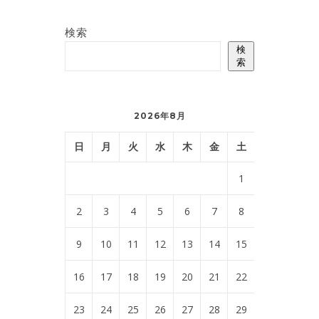
検索
検
索
2026年8月
日
月
火
水
木
金
土
1
2
3
4
5
6
7
8
9
10
11
12
13
14
15
16
17
18
19
20
21
22
23
24
25
26
27
28
29