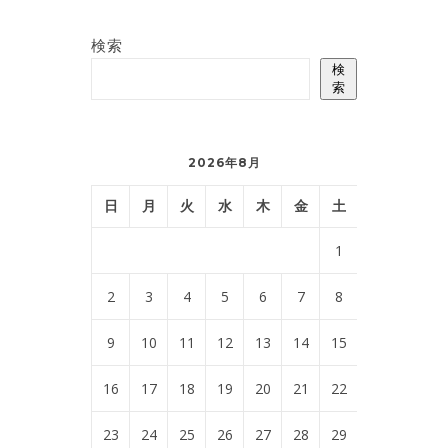
検索
検
索
2026年8月
日
月
火
水
木
金
土
1
2
3
4
5
6
7
8
9
10
11
12
13
14
15
16
17
18
19
20
21
22
23
24
25
26
27
28
29