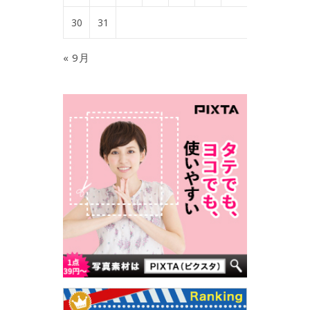
30
31
« 9月