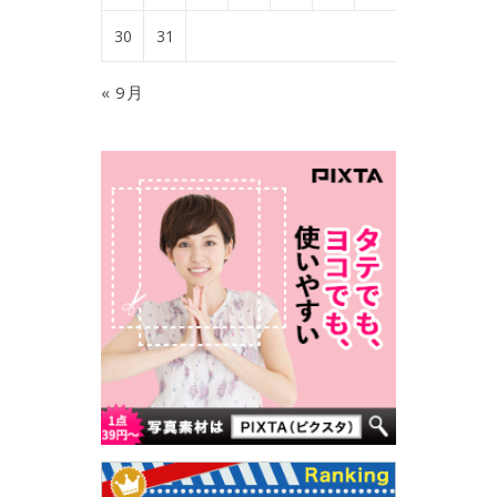
30
31
« 9月