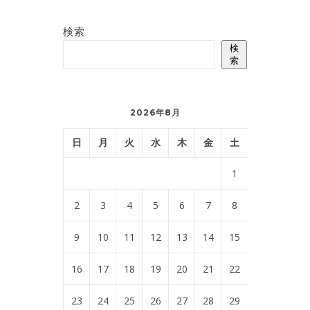
検索
検
索
2026年8月
日
月
火
水
木
金
土
1
2
3
4
5
6
7
8
9
10
11
12
13
14
15
16
17
18
19
20
21
22
23
24
25
26
27
28
29