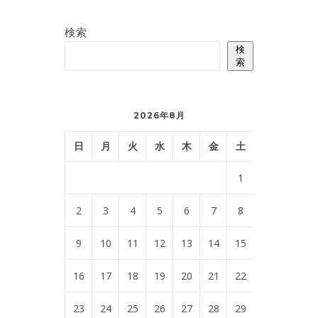
検索
検
索
2026年8月
日
月
火
水
木
金
土
1
2
3
4
5
6
7
8
9
10
11
12
13
14
15
16
17
18
19
20
21
22
23
24
25
26
27
28
29