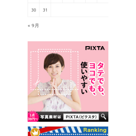
30
31
« 9月