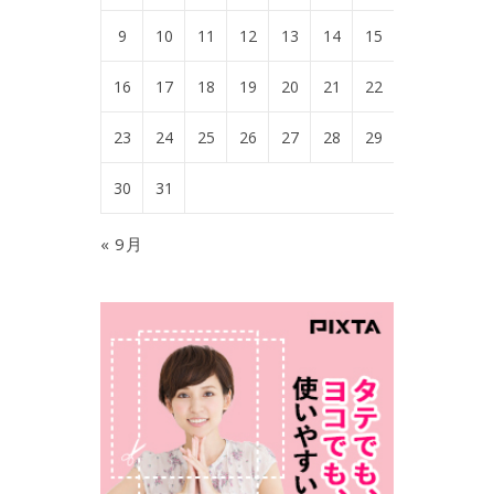
9
10
11
12
13
14
15
16
17
18
19
20
21
22
23
24
25
26
27
28
29
30
31
« 9月