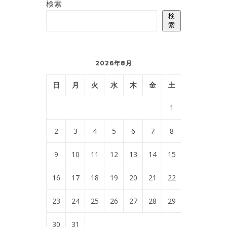
検索
検
索
2026年8月
日
月
火
水
木
金
土
1
2
3
4
5
6
7
8
9
10
11
12
13
14
15
16
17
18
19
20
21
22
23
24
25
26
27
28
29
30
31