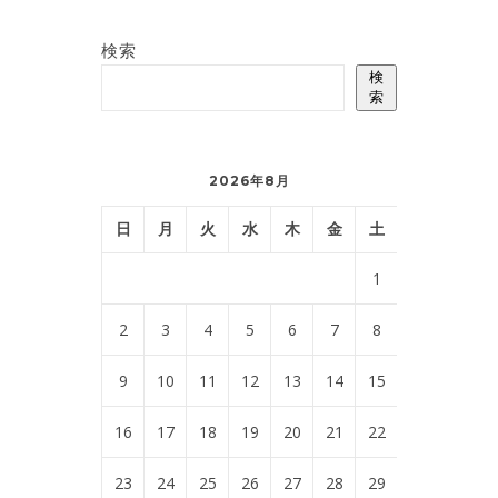
検索
検
索
2026年8月
日
月
火
水
木
金
土
1
2
3
4
5
6
7
8
9
10
11
12
13
14
15
16
17
18
19
20
21
22
23
24
25
26
27
28
29