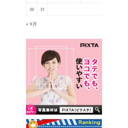
30
31
« 9月