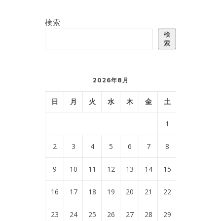
検索
検
索
2026年8月
日
月
火
水
木
金
土
1
2
3
4
5
6
7
8
9
10
11
12
13
14
15
16
17
18
19
20
21
22
23
24
25
26
27
28
29