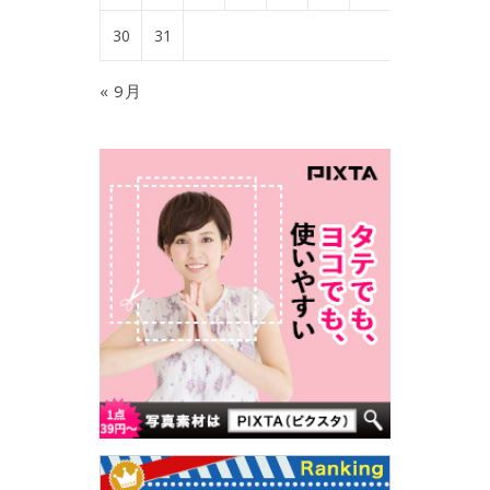
30
31
« 9月