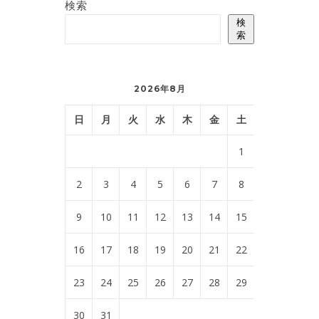
検索
検
索
2026年8月
日
月
火
水
木
金
土
1
2
3
4
5
6
7
8
9
10
11
12
13
14
15
16
17
18
19
20
21
22
23
24
25
26
27
28
29
30
31