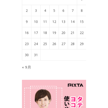
2
3
4
5
6
7
8
9
10
11
12
13
14
15
16
17
18
19
20
21
22
23
24
25
26
27
28
29
30
31
« 9月