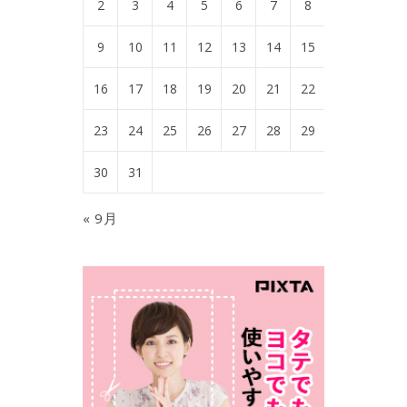
2
3
4
5
6
7
8
9
10
11
12
13
14
15
16
17
18
19
20
21
22
23
24
25
26
27
28
29
30
31
« 9月