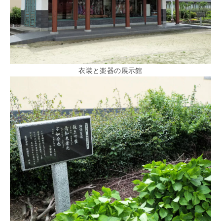
衣装と楽器の展示館