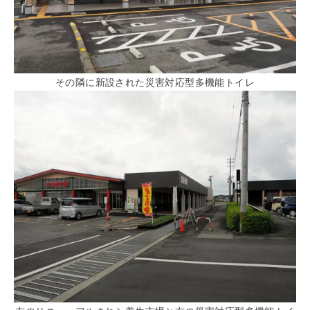
その隣に新設された災害対応型多機能トイレ