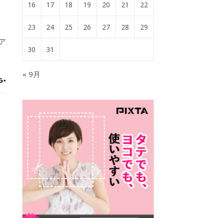
16
17
18
19
20
21
22
23
24
25
26
27
28
29
ア
30
31
« 9月