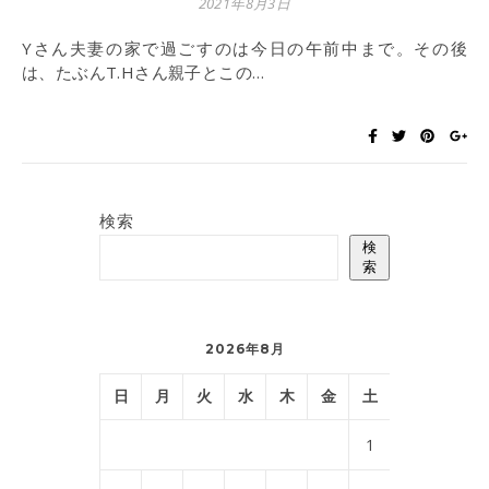
2021年8月3日
Yさん夫妻の家で過ごすのは今日の午前中まで。その後
は、たぶんT.Hさん親子とこの…
検索
検
索
2026年8月
日
月
火
水
木
金
土
1