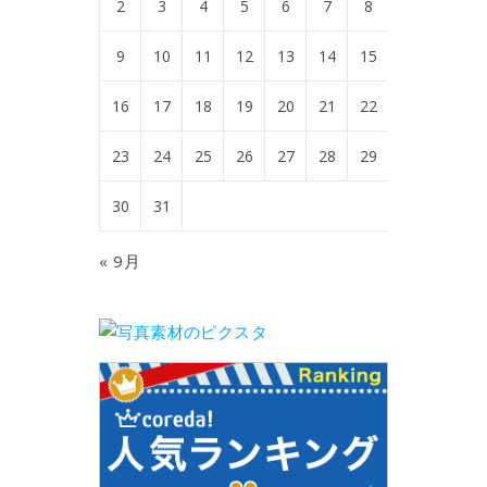
2
3
4
5
6
7
8
9
10
11
12
13
14
15
16
17
18
19
20
21
22
23
24
25
26
27
28
29
30
31
« 9月