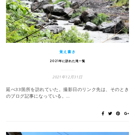
覚え書き
2021年に訪れた滝一覧
2021年12月31日
延べ33箇所を訪れていた。撮影日のリンク先は、そのとき
のブログ記事になっている。…