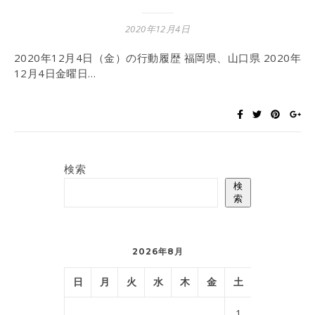
2020年12月4日
2020年12月4日（金）の行動履歴 福岡県、山口県 2020年
12月4日金曜日…
検索
検
索
2026年8月
日
月
火
水
木
金
土
1