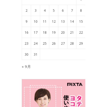
2
3
4
5
6
7
8
9
10
11
12
13
14
15
16
17
18
19
20
21
22
23
24
25
26
27
28
29
30
31
« 9月