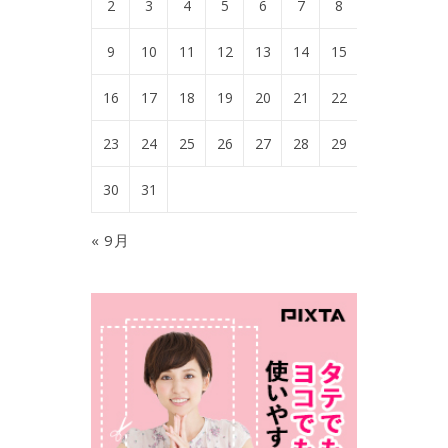
2
3
4
5
6
7
8
9
10
11
12
13
14
15
16
17
18
19
20
21
22
23
24
25
26
27
28
29
30
31
« 9月