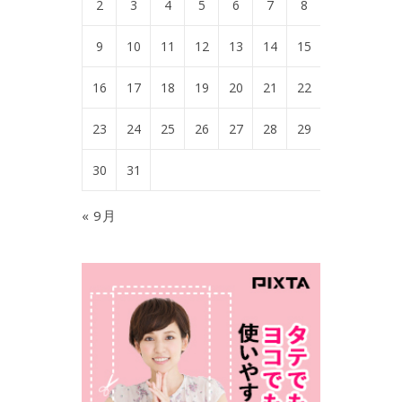
2
3
4
5
6
7
8
9
10
11
12
13
14
15
16
17
18
19
20
21
22
23
24
25
26
27
28
29
30
31
« 9月