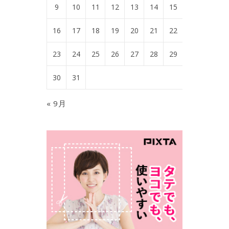
9
10
11
12
13
14
15
16
17
18
19
20
21
22
23
24
25
26
27
28
29
30
31
« 9月