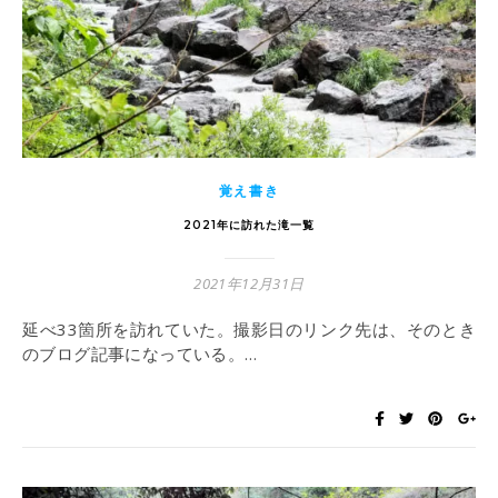
覚え書き
2021年に訪れた滝一覧
2021年12月31日
延べ33箇所を訪れていた。撮影日のリンク先は、そのとき
のブログ記事になっている。…