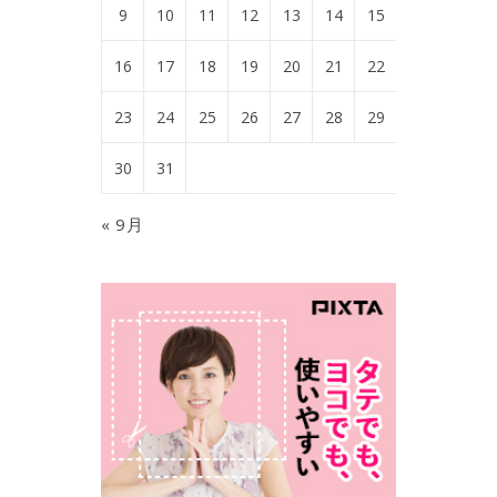
9
10
11
12
13
14
15
16
17
18
19
20
21
22
23
24
25
26
27
28
29
30
31
« 9月