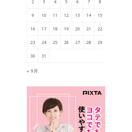
2
3
4
5
6
7
8
9
10
11
12
13
14
15
16
17
18
19
20
21
22
23
24
25
26
27
28
29
30
31
« 9月