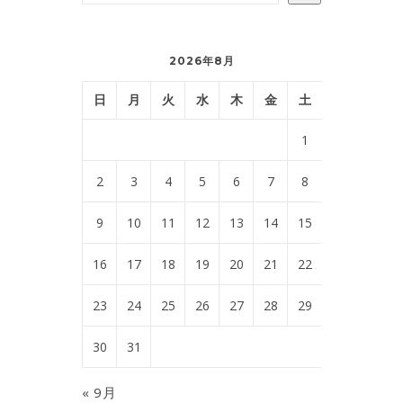
2026年8月
日
月
火
水
木
金
土
1
2
3
4
5
6
7
8
9
10
11
12
13
14
15
16
17
18
19
20
21
22
23
24
25
26
27
28
29
30
31
« 9月