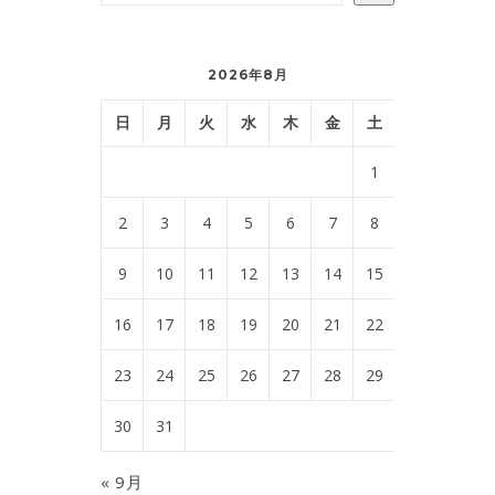
2026年8月
日
月
火
水
木
金
土
1
2
3
4
5
6
7
8
9
10
11
12
13
14
15
16
17
18
19
20
21
22
23
24
25
26
27
28
29
30
31
« 9月