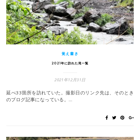
覚え書き
2021年に訪れた滝一覧
2021年12月31日
延べ33箇所を訪れていた。撮影日のリンク先は、そのとき
のブログ記事になっている。…