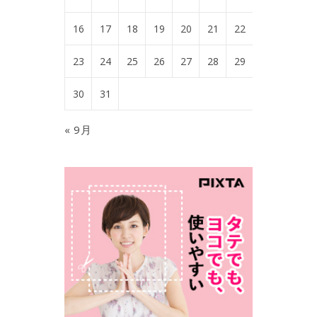
16
17
18
19
20
21
22
23
24
25
26
27
28
29
30
31
« 9月