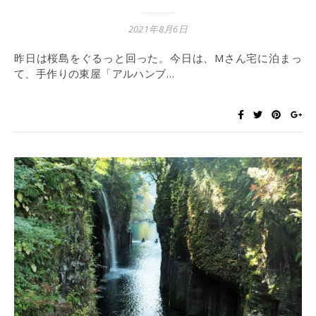
2021年8月6日
昨日は桜島をぐるっと回った。今日は、Mさん宅に泊まっ
て、手作りの東屋「アルハンブ…