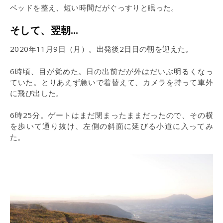
ベッドを整え、短い時間だがぐっすりと眠った。
そして、翌朝…
2020年11月9日（月）。出発後2日目の朝を迎えた。
6時頃、目が覚めた。日の出前だが外はだいぶ明るくなっ
ていた。とりあえず急いで着替えて、カメラを持って車外
に飛び出した。
6時25分。ゲートはまだ閉まったままだったので、その横
を歩いて通り抜け、左側の斜面に延びる小道に入ってみ
た。