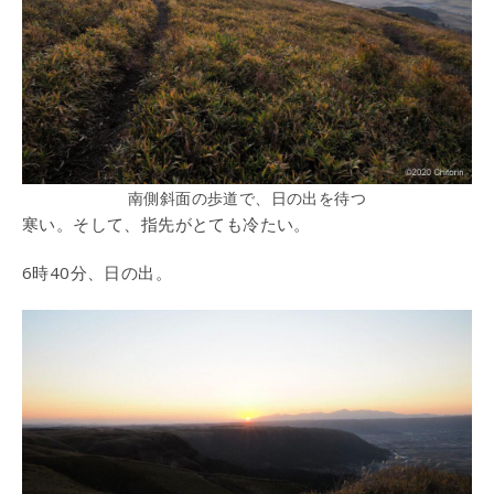
南側斜面の歩道で、日の出を待つ
寒い。そして、指先がとても冷たい。
6時40分、日の出。