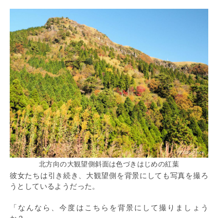
北方向の大観望側斜面は色づきはじめの紅葉
彼女たちは引き続き、大観望側を背景にしても写真を撮ろ
うとしているようだった。
「なんなら、今度はこちらを背景にして撮りましょう