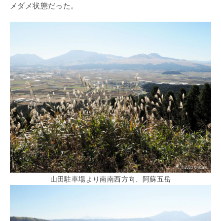
メダメ状態だった。
山田駐車場より南南西方向、阿蘇五岳