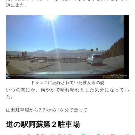
道に出た。
ドラレコに記録されていた彼女達の姿
いつの間にか、爽やかで晴れ晴れとした気分になってい
た。
山田駐車場から7.7 kmを18 分で走って
道の駅阿蘇第２駐車場