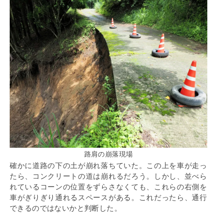
路肩の崩落現場
確かに道路の下の土が崩れ落ちていた。この上を車が走っ
たら、コンクリートの道は崩れるだろう。しかし、並べら
れているコーンの位置をずらさなくても、これらの右側を
車がぎりぎり通れるスペースがある。これだったら、通行
できるのではないかと判断した。