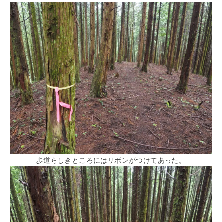
歩道らしきところにはリボンがつけてあった。