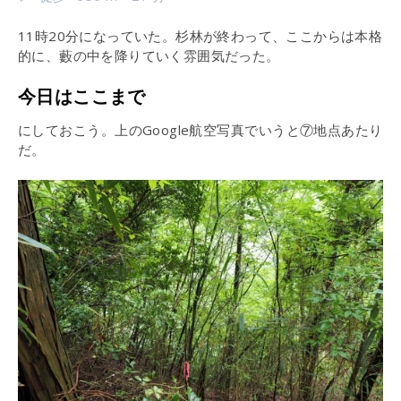
11時20分になっていた。杉林が終わって、ここからは本格
的に、藪の中を降りていく雰囲気だった。
今日はここまで
にしておこう。上のGoogle航空写真でいうと⑦地点あたり
だ。