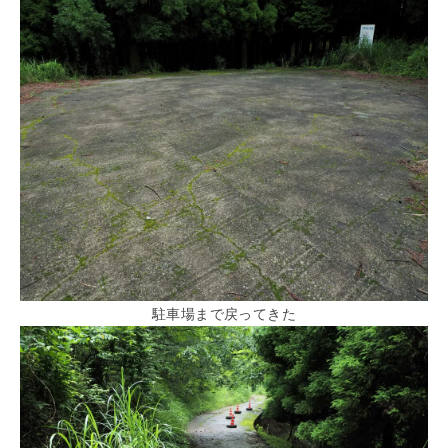
駐車場まで戻ってきた