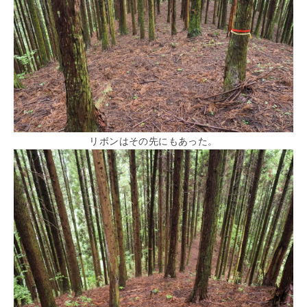
リボンはその先にもあった。