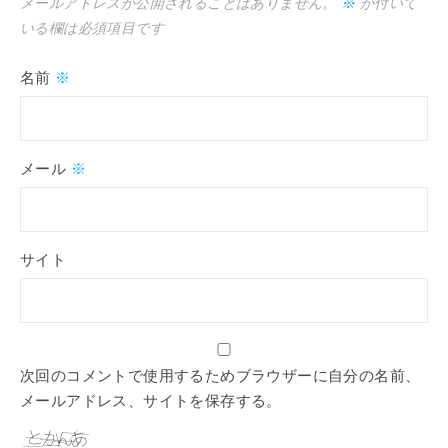
メールアドレスが公開されることはありません。
※
が付いて
いる欄は必須項目です
名前
※
メール
※
サイト
次回のコメントで使用するためブラウザーに自分の名前、
メールアドレス、サイトを保存する。