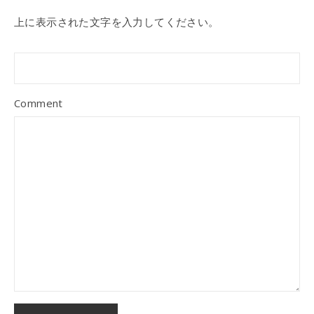
上に表示された文字を入力してください。
Comment