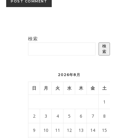
検索
検
索
2026年8月
日
月
火
水
木
金
土
1
2
3
4
5
6
7
8
9
10
11
12
13
14
15