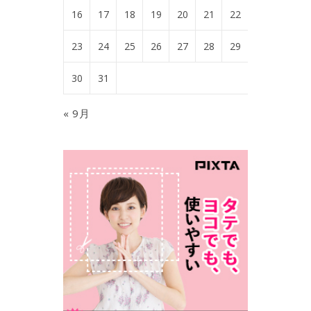
16
17
18
19
20
21
22
23
24
25
26
27
28
29
30
31
« 9月