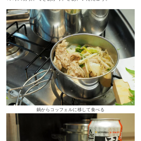
鍋からコッフェルに移して食べる